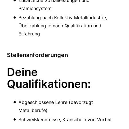
Zusätzliche Sozialleistungen und
Prämiensystem
Bezahlung nach Kollektiv Metallindustrie,
Überzahlung je nach Qualifikation und
Erfahrung
Stellenanforderungen
Deine
Qualifikationen:
Abgeschlossene Lehre (bevorzugt
Metallberufe)
Schweißkenntnisse, Kranschein von Vorteil