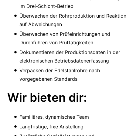
im Drei-Schicht-Betrieb
Überwachen der Rohrproduktion und Reaktion
auf Abweichungen
Überwachen von Prüfeinrichtungen und
Durchführen von Prüftätigkeiten
Dokumentieren der Produktionsdaten in der
elektronischen Betriebsdatenerfassung
Verpacken der Edelstahlrohre nach
vorgegebenen Standards
Wir bieten dir:
Familiäres, dynamisches Team
Langfristige, fixe Anstellung