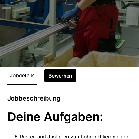
Jobdetails
Bewerben
Jobbeschreibung
Deine Aufgaben:
Rüsten und Justieren von Rohrprofilieranlagen